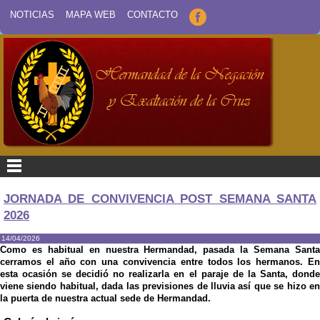
NOTICIAS
MAPA WEB
CONTACTO
JORNADA DE CONVIVENCIA POST SEMANA SANTA
2026
14/04/2026
Como es habitual en nuestra Hermandad, pasada la Semana Santa
cerramos el año con una convivencia entre todos los hermanos. En
esta ocasión se decidió no realizarla en el paraje de la Santa, donde
viene siendo habitual, dada las previsiones de lluvia así que se hizo en
la puerta de nuestra actual sede de Hermandad.