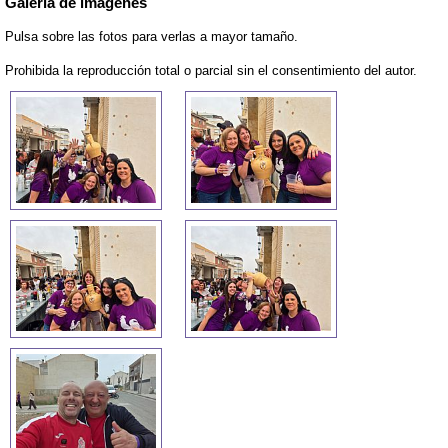
Galería de imágenes
Pulsa sobre las fotos para verlas a mayor tamaño.
Prohibida la reproducción total o parcial sin el consentimiento del autor.