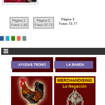
Página 3.
Página 1.
Página 2.
Fotos 73-77
Fotos 1-36
Fotos 37-72