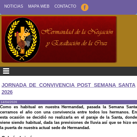
NOTICIAS
MAPA WEB
CONTACTO
JORNADA DE CONVIVENCIA POST SEMANA SANTA
2026
14/04/2026
Como es habitual en nuestra Hermandad, pasada la Semana Santa
cerramos el año con una convivencia entre todos los hermanos. En
esta ocasión se decidió no realizarla en el paraje de la Santa, donde
viene siendo habitual, dada las previsiones de lluvia así que se hizo en
la puerta de nuestra actual sede de Hermandad.