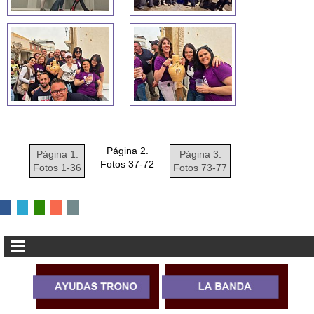
Página 2.
Página 1.
Página 3.
Fotos 37-72
Fotos 1-36
Fotos 73-77