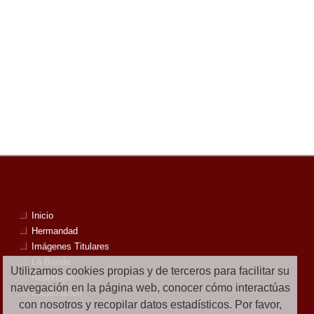
Inicio
Hermandad
Imágenes Titulares
La Banda
Utilizamos cookies propias y de terceros para facilitar su
Reportajes
navegación en la página web, conocer cómo interactúas
Localización
con nosotros y recopilar datos estadísticos. Por favor,