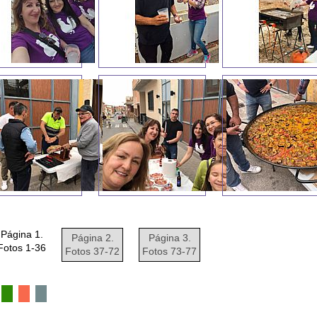
Página 1.
Página 2.
Página 3.
Fotos 1-36
Fotos 37-72
Fotos 73-77