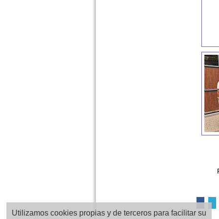
Utilizamos cookies propias y de terceros para facilitar su