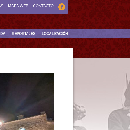
AS
MAPA WEB
CONTACTO
NDA
REPORTAJES
LOCALIZACIÓN