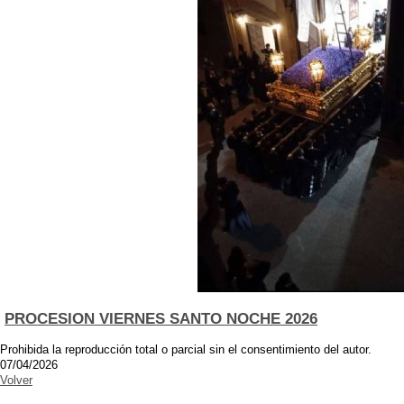
PROCESION VIERNES SANTO NOCHE 2026
Prohibida la reproducción total o parcial sin el consentimiento del autor.
07/04/2026
Volver