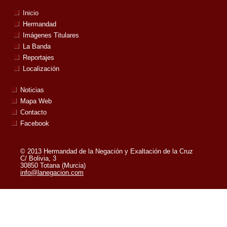
Inicio
Hermandad
Imágenes Titulares
La Banda
Reportajes
Localización
Noticias
Mapa Web
Contacto
Facebook
© 2013 Hermandad de la Negación y Exaltación de la Cruz
C/ Bolivia, 3
30850 Totana (Murcia)
info@lanegacion.com