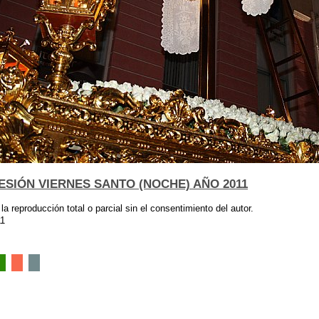
SIÓN VIERNES SANTO (NOCHE) AÑO 2011
 la reproducción total o parcial sin el consentimiento del autor.
11