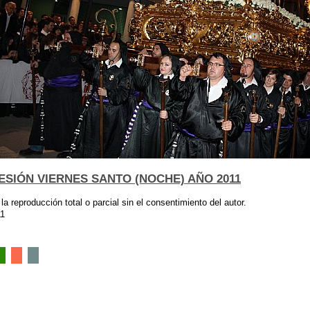
SIÓN VIERNES SANTO (NOCHE) AÑO 2011
 la reproducción total o parcial sin el consentimiento del autor.
11