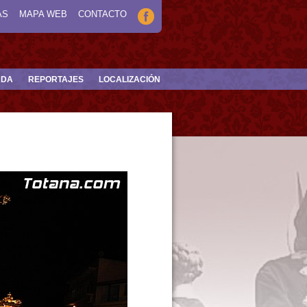
AS
MAPA WEB
CONTACTO
NDA
REPORTAJES
LOCALIZACIÓN