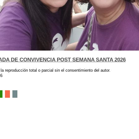
DA DE CONVIVENCIA POST SEMANA SANTA 2026
 la reproducción total o parcial sin el consentimiento del autor.
26