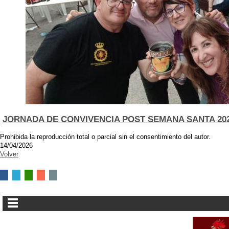
JORNADA DE CONVIVENCIA POST SEMANA SANTA 20
Prohibida la reproducción total o parcial sin el consentimiento del autor.
14/04/2026
Volver