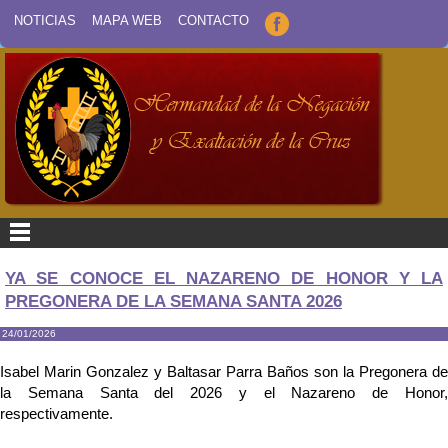
NOTICIAS
MAPA WEB
CONTACTO
YA SE CONOCE EL NAZARENO DE HONOR Y LA
PREGONERA DE LA SEMANA SANTA 2026
24/01/2026
Isabel Marin Gonzalez y Baltasar Parra Baños son la Pregonera de
la Semana Santa del 2026 y el Nazareno de Honor,
respectivamente.