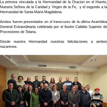
La primera vinculada a la Hermandad de la Oracion en el Huerto,
Nuestra Señora de la Caridad y Virgen de la Fe, y el segundo a la
Hermandad de Santa María Magdalena.
Ambos fueron presentados en el transcurso de la ultima Asamblea
General Extraordinaria celebrada por el Ilustre Cabildo Superior de
Procesiones de Totana.
Desde nuestra Hermandad nuestras felicitaciones a ambos
nazarenos.