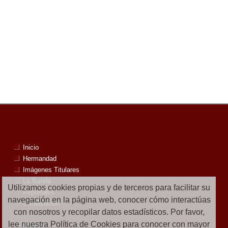
Inicio
Hermandad
Imágenes Titulares
La Banda
Utilizamos cookies propias y de terceros para facilitar su
Reportajes
navegación en la página web, conocer cómo interactúas
Localización
con nosotros y recopilar datos estadísticos. Por favor,
lee nuestra Política de Cookies para conocer con mayor
Noticias