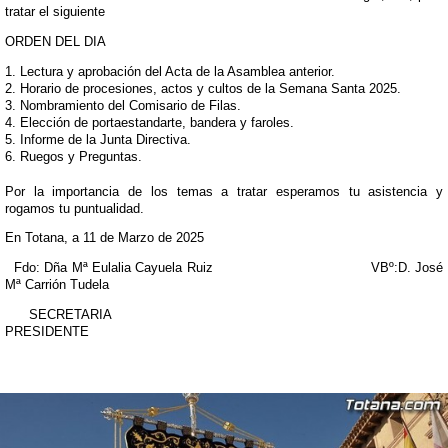
tratar el siguiente
ORDEN DEL DIA
Lectura y aprobación del Acta de la Asamblea anterior.
Horario de procesiones, actos y cultos de la Semana Santa 2025.
Nombramiento del Comisario de Filas.
Elección de portaestandarte, bandera y faroles.
Informe de la Junta Directiva.
Ruegos y Preguntas.
Por la importancia de los temas a tratar esperamos tu asistencia y
rogamos tu puntualidad.
En Totana, a 11 de Marzo de 2025
Fdo: Dña Mª Eulalia Cayuela Ruiz VBº:D. José
Mª Carrión Tudela
SECRETARIA
PRESIDENTE