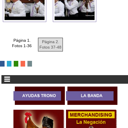
Página 1.
Página 2.
Fotos 1-36
Fotos 37-48