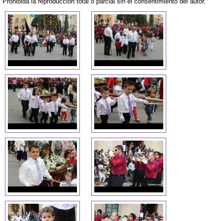
Prohibida la reproducción total o parcial sin el consentimiento del autor.