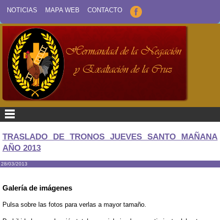
NOTICIAS
MAPA WEB
CONTACTO
TRASLADO DE TRONOS JUEVES SANTO MAÑANA
AÑO 2013
28/03/2013
Galería de imágenes
Pulsa sobre las fotos para verlas a mayor tamaño.