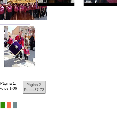
Página 1.
Página 2.
Fotos 1-36
Fotos 37-72