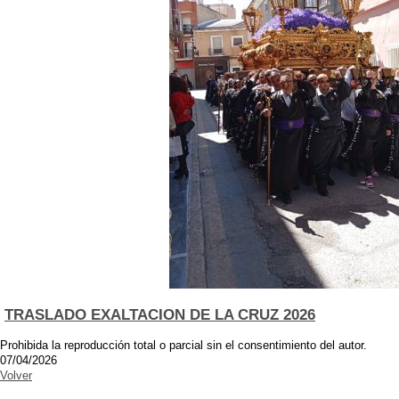
TRASLADO EXALTACION DE LA CRUZ 2026
Prohibida la reproducción total o parcial sin el consentimiento del autor.
07/04/2026
Volver