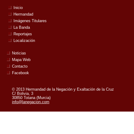
Inicio
Hermandad
Imágenes Titulares
La Banda
Reportajes
Localización
Noticias
Mapa Web
Contacto
Facebook
© 2013 Hermandad de la Negación y Exaltación de la Cruz
C/ Bolivia, 3
30850 Totana (Murcia)
info@lanegacion.com