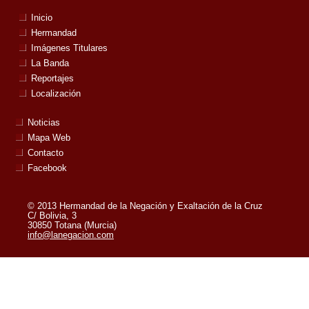
Inicio
Hermandad
Imágenes Titulares
La Banda
Reportajes
Localización
Noticias
Mapa Web
Contacto
Facebook
© 2013 Hermandad de la Negación y Exaltación de la Cruz
C/ Bolivia, 3
30850 Totana (Murcia)
info@lanegacion.com