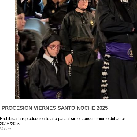
PROCESION VIERNES SANTO NOCHE 2025
Prohibida la reproducción total o parcial sin el consentimiento del autor.
20/04/2025
Volver