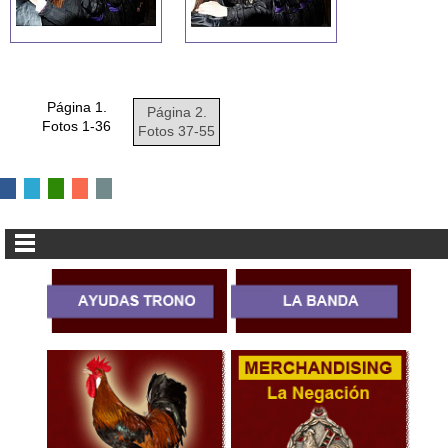
Página 1.
Página 2.
Fotos 1-36
Fotos 37-55