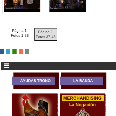
Página 1.
Página 2.
Fotos 1-36
Fotos 37-48