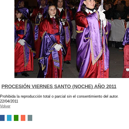
PROCESIÓN VIERNES SANTO (NOCHE) AÑO 2011
Prohibida la reproducción total o parcial sin el consentimiento del autor.
22/04/2011
Volver