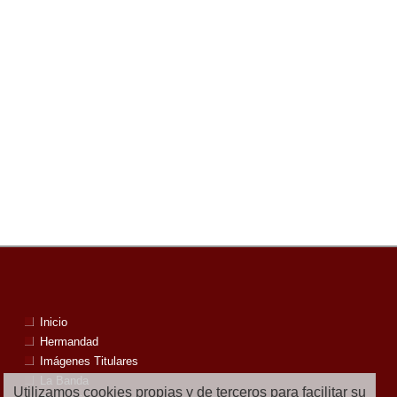
Inicio
Hermandad
Imágenes Titulares
La Banda
Utilizamos cookies propias y de terceros para facilitar su