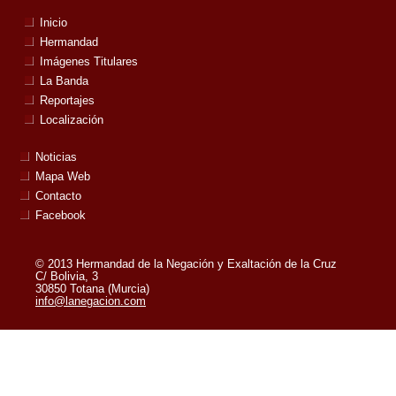
Inicio
Hermandad
Imágenes Titulares
La Banda
Reportajes
Localización
Noticias
Mapa Web
Contacto
Facebook
© 2013 Hermandad de la Negación y Exaltación de la Cruz
C/ Bolivia, 3
30850 Totana (Murcia)
info@lanegacion.com