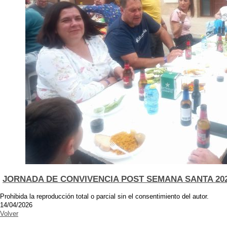
JORNADA DE CONVIVENCIA POST SEMANA SANTA 20
Prohibida la reproducción total o parcial sin el consentimiento del autor.
14/04/2026
Volver