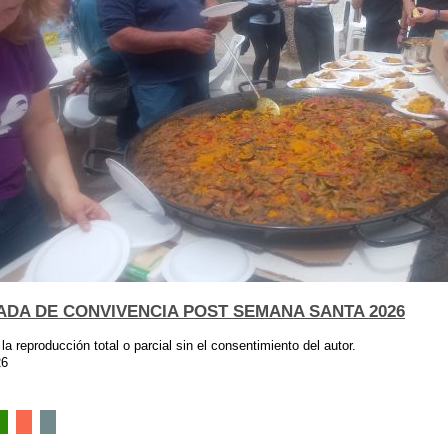
DA DE CONVIVENCIA POST SEMANA SANTA 2026
 la reproducción total o parcial sin el consentimiento del autor.
26