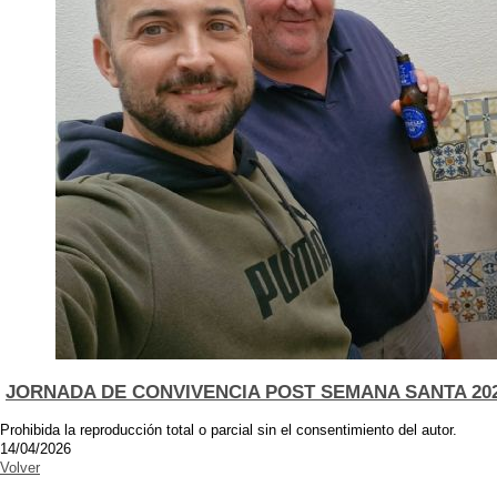
JORNADA DE CONVIVENCIA POST SEMANA SANTA 20
Prohibida la reproducción total o parcial sin el consentimiento del autor.
14/04/2026
Volver