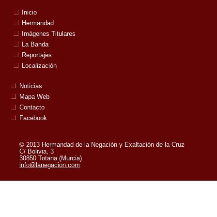
Inicio
Hermandad
Imágenes Titulares
La Banda
Reportajes
Localización
Noticias
Mapa Web
Contacto
Facebook
© 2013 Hermandad de la Negación y Exaltación de la Cruz
C/ Bolivia, 3
30850 Totana (Murcia)
info@lanegacion.com