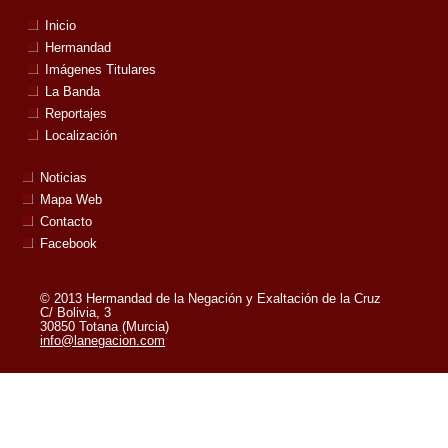
Inicio
Hermandad
Imágenes Titulares
La Banda
Reportajes
Localización
Noticias
Mapa Web
Contacto
Facebook
© 2013 Hermandad de la Negación y Exaltación de la Cruz
C/ Bolivia, 3
30850 Totana (Murcia)
info@lanegacion.com