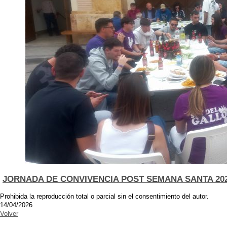
JORNADA DE CONVIVENCIA POST SEMANA SANTA 20
Prohibida la reproducción total o parcial sin el consentimiento del autor.
14/04/2026
Volver