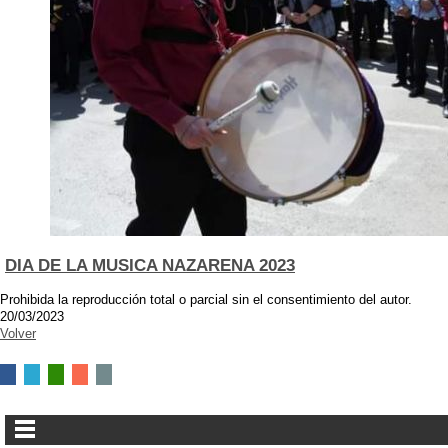
DIA DE LA MUSICA NAZARENA 2023
Prohibida la reproducción total o parcial sin el consentimiento del autor.
20/03/2023
Volver