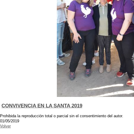
CONVIVENCIA EN LA SANTA 2019
Prohibida la reproducción total o parcial sin el consentimiento del autor.
01/05/2019
Volver