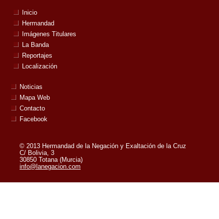
Inicio
Hermandad
Imágenes Titulares
La Banda
Reportajes
Localización
Noticias
Mapa Web
Contacto
Facebook
© 2013 Hermandad de la Negación y Exaltación de la Cruz
C/ Bolivia, 3
30850 Totana (Murcia)
info@lanegacion.com