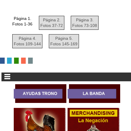
Página 1.
Página 2.
Página 3.
Fotos 1-36
Fotos 37-72
Fotos 73-108
Página 4.
Página 5.
Fotos 109-144
Fotos 145-169