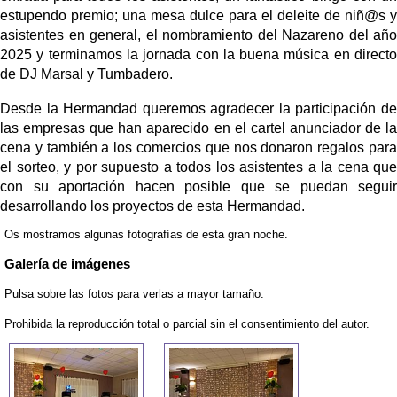
estupendo premio; una mesa dulce para el deleite de niñ@s y
asistentes en general, el nombramiento del Nazareno del año
2025 y terminamos la jornada con la buena música en directo
de DJ Marsal y Tumbadero.
Desde la Hermandad queremos agradecer la participación de
las empresas que han aparecido en el cartel anunciador de la
cena y también a los comercios que nos donaron regalos para
el sorteo, y por supuesto a todos los asistentes a la cena que
con su aportación hacen posible que se puedan seguir
desarrollando los proyectos de esta Hermandad.
Os mostramos algunas fotografías de esta gran noche.
Galería de imágenes
Pulsa sobre las fotos para verlas a mayor tamaño.
Prohibida la reproducción total o parcial sin el consentimiento del autor.