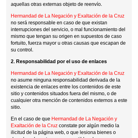
aquellas otras externas objeto de reenvío.
Hermandad de La Negación y Exaltación de la Cruz
no será responsable en caso de que existan
interrupciones del servicio, o mal funcionamiento del
mismo que tengan su origen en supuestos de caso
fortuito, fuerza mayor u otras causas que escapan de
su control.
2. Responsabilidad por el uso de enlaces
Hermandad de La Negación y Exaltación de la Cruz
no asume ninguna responsabilidad derivada de la
existencia de enlaces entre los contenidos de este
sitio y contenidos situados fuera del mismo, o de
cualquier otra mención de contenidos externos a este
sitio.
En el caso de que
Hermandad de La Negación y
Exaltación de la Cruz
constate por algún medio la
ilicitud de la página web, o que lesiona bienes o