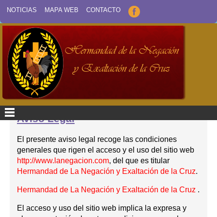
NOTICIAS
MAPA WEB
CONTACTO
Aviso Legal
El presente aviso legal recoge las condiciones
generales que rigen el acceso y el uso del sitio web
http://www.lanegacion.com
, del que es titular
Hermandad de La Negación y Exaltación de la Cruz
.
Hermandad de La Negación y Exaltación de la Cruz
.
El acceso y uso del sitio web implica la expresa y