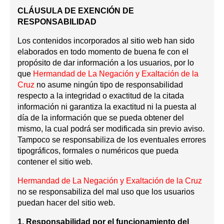
CLÁUSULA DE EXENCIÓN DE
RESPONSABILIDAD
Los contenidos incorporados al sitio web han sido
elaborados en todo momento de buena fe con el
propósito de dar información a los usuarios, por lo
que
Hermandad de La Negación y Exaltación de la
Cruz
no asume ningún tipo de responsabilidad
respecto a la integridad o exactitud de la citada
información ni garantiza la exactitud ni la puesta al
día de la información que se pueda obtener del
mismo, la cual podrá ser modificada sin previo aviso.
Tampoco se responsabiliza de los eventuales errores
tipográficos, formales o numéricos que pueda
contener el sitio web.
Hermandad de La Negación y Exaltación de la Cruz
no se responsabiliza del mal uso que los usuarios
puedan hacer del sitio web.
1. Responsabilidad por el funcionamiento del