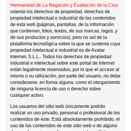
Hermandad de La Negación y Exaltación de la Cruz
ostenta los derechos de propiedad, derechos de
propiedad intelectual e industrial de los contenidos
de esta web (páginas, pantallas, de la información
que contienen, fotos, textos, de sus marcas, logos, y
de sus productos y servicios), pero no así de la
plataforma tecnológica sobre la que se sustenta cuya
propiedad intelectual e industrial es de Avatar
Internet, S.L.L.. Todos los derechos de propiedad
industrial e intelectual sobre este portal de Internet
están legalmente reservados, por lo que el acceso al
mismo o su utilización, por parte del usuario, no debe
considerarse, en forma alguna, como el otorgamiento
de ninguna licencia de uso o derecho sobre
cualquier activo.
Los usuarios del sitio web únicamente podrán
realizar un uso privado, personal o profesional de los
contenidos de éste. Está absolutamente prohibido, el
uso de los contenidos de este sitio web o de alguno