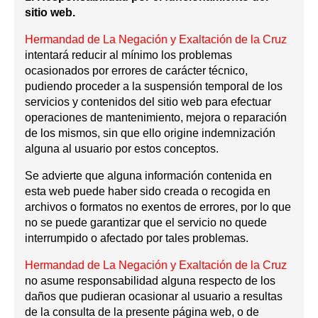
sitio web.
Hermandad de La Negación y Exaltación de la Cruz
intentará reducir al mínimo los problemas
ocasionados por errores de carácter técnico,
pudiendo proceder a la suspensión temporal de los
servicios y contenidos del sitio web para efectuar
operaciones de mantenimiento, mejora o reparación
de los mismos, sin que ello origine indemnización
alguna al usuario por estos conceptos.
Se advierte que alguna información contenida en
esta web puede haber sido creada o recogida en
archivos o formatos no exentos de errores, por lo que
no se puede garantizar que el servicio no quede
interrumpido o afectado por tales problemas.
Hermandad de La Negación y Exaltación de la Cruz
no asume responsabilidad alguna respecto de los
daños que pudieran ocasionar al usuario a resultas
de la consulta de la presente página web, o de