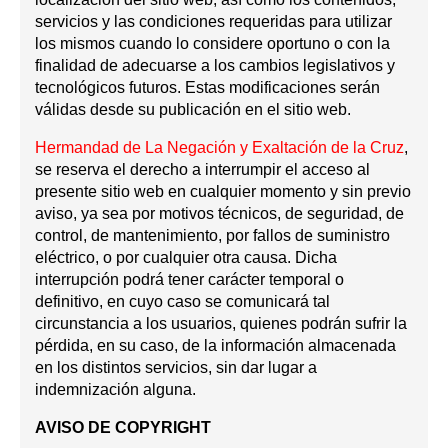
servicios y las condiciones requeridas para utilizar
los mismos cuando lo considere oportuno o con la
finalidad de adecuarse a los cambios legislativos y
tecnológicos futuros. Estas modificaciones serán
válidas desde su publicación en el sitio web.
Hermandad de La Negación y Exaltación de la Cruz
,
se reserva el derecho a interrumpir el acceso al
presente sitio web en cualquier momento y sin previo
aviso, ya sea por motivos técnicos, de seguridad, de
control, de mantenimiento, por fallos de suministro
eléctrico, o por cualquier otra causa. Dicha
interrupción podrá tener carácter temporal o
definitivo, en cuyo caso se comunicará tal
circunstancia a los usuarios, quienes podrán sufrir la
pérdida, en su caso, de la información almacenada
en los distintos servicios, sin dar lugar a
indemnización alguna.
AVISO DE COPYRIGHT