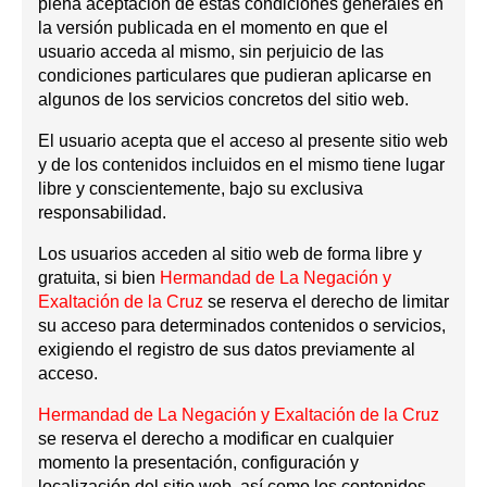
plena aceptación de estas condiciones generales en
la versión publicada en el momento en que el
usuario acceda al mismo, sin perjuicio de las
condiciones particulares que pudieran aplicarse en
algunos de los servicios concretos del sitio web.
El usuario acepta que el acceso al presente sitio web
y de los contenidos incluidos en el mismo tiene lugar
libre y conscientemente, bajo su exclusiva
responsabilidad.
Los usuarios acceden al sitio web de forma libre y
gratuita, si bien
Hermandad de La Negación y
Exaltación de la Cruz
se reserva el derecho de limitar
su acceso para determinados contenidos o servicios,
exigiendo el registro de sus datos previamente al
acceso.
Hermandad de La Negación y Exaltación de la Cruz
se reserva el derecho a modificar en cualquier
momento la presentación, configuración y
localización del sitio web, así como los contenidos,