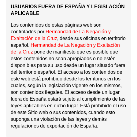
USUARIOS FUERA DE ESPAÑA Y LEGISLACIÓN
APLICABLE
Los contenidos de estas páginas web son
controlados por
Hermandad de La Negación y
Exaltación de la Cruz
, desde sus oficinas en territorio
español.
Hermandad de La Negación y Exaltación
de la Cruz
pone de manifiesto que es posible que
estos contenidos no sean apropiados o no estén
disponibles para su uso desde un lugar situado fuera
del territorio español. El acceso a los contenidos de
este web está prohibido desde los territorios en los
cuales, según la legislación vigente en los mismos,
son contenidos ilegales. El acceso desde un lugar
fuera de España estará sujeto al cumplimiento de las
leyes aplicables en dicho lugar. Está prohibido el uso
de este Sitio web o sus contenidos, cuando esto
suponga una violación de las leyes y demás
regulaciones de exportación de España.