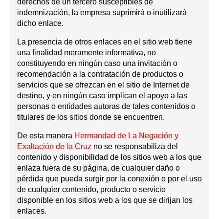
derechos de un tercero susceptibles de
indemnización, la empresa suprimirá o inutilizará
dicho enlace.
La presencia de otros enlaces en el sitio web tiene
una finalidad meramente informativa, no
constituyendo en ningún caso una invitación o
recomendación a la contratación de productos o
servicios que se ofrezcan en el sitio de Internet de
destino, y en ningún caso implican el apoyo a las
personas o entidades autoras de tales contenidos o
titulares de los sitios donde se encuentren.
De esta manera
Hermandad de La Negación y
Exaltación de la Cruz
no se responsabiliza del
contenido y disponibilidad de los sitios web a los que
enlaza fuera de su página, de cualquier daño o
pérdida que pueda surgir por la conexión o por el uso
de cualquier contenido, producto o servicio
disponible en los sitios web a los que se dirijan los
enlaces.