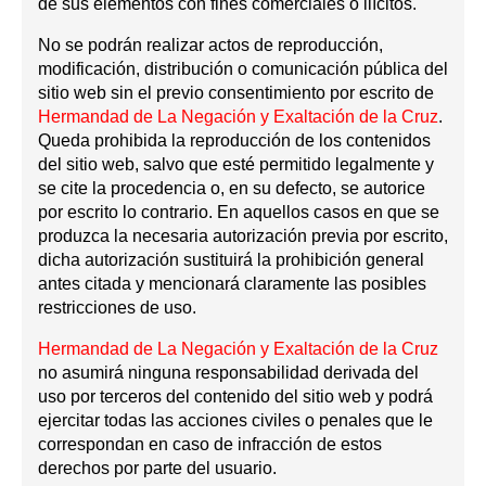
de sus elementos con fines comerciales o ilícitos.
No se podrán realizar actos de reproducción,
modificación, distribución o comunicación pública del
sitio web sin el previo consentimiento por escrito de
Hermandad de La Negación y Exaltación de la Cruz
.
Queda prohibida la reproducción de los contenidos
del sitio web, salvo que esté permitido legalmente y
se cite la procedencia o, en su defecto, se autorice
por escrito lo contrario. En aquellos casos en que se
produzca la necesaria autorización previa por escrito,
dicha autorización sustituirá la prohibición general
antes citada y mencionará claramente las posibles
restricciones de uso.
Hermandad de La Negación y Exaltación de la Cruz
no asumirá ninguna responsabilidad derivada del
uso por terceros del contenido del sitio web y podrá
ejercitar todas las acciones civiles o penales que le
correspondan en caso de infracción de estos
derechos por parte del usuario.